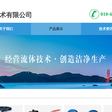
010
术有限公司
关于我们
产品展示
技术资