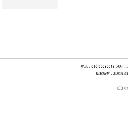
电话：010-60530513 地
版权所有：北京景欣