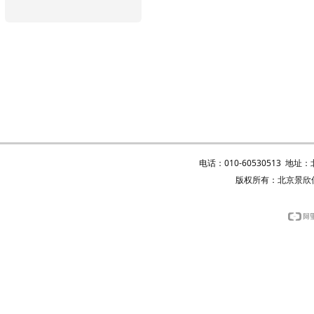
电话：010-60530513 地
版权所有：北京景欣